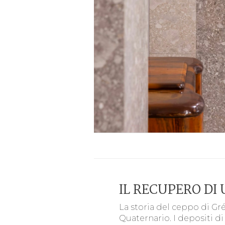
IL RECUPERO DI
La storia del ceppo di Gré 
Quaternario. I depositi di