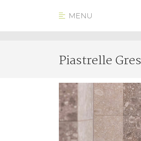
MENU
Piastrelle Gre