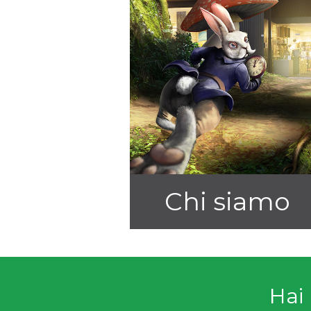
Chi siamo
Hai 