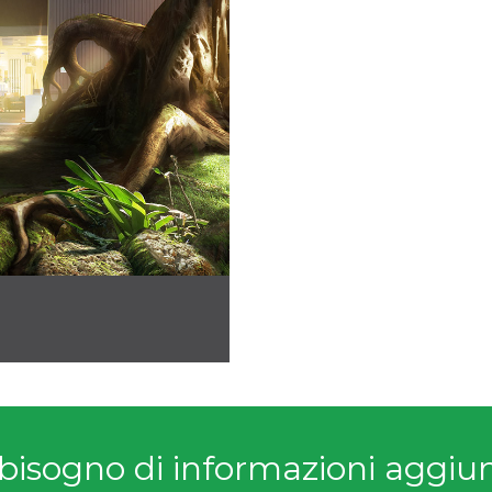
bisogno di informazioni aggiu