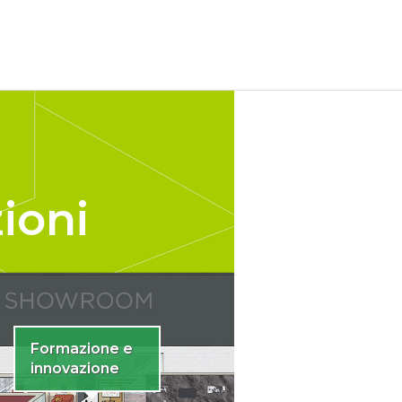
zioni
Formazione e
innovazione