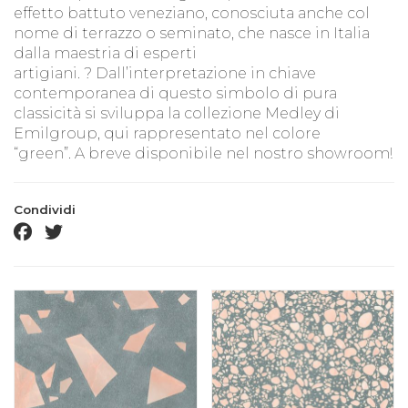
effetto battuto veneziano, conosciuta anche col
nome di terrazzo o seminato, che nasce in Italia
dalla maestria di esperti
artigiani.
?
Dall’interpretazione in chiave
contemporanea di questo simbolo di pura
classicità si sviluppa la collezione
Medley
di
Emilgroup, qui rappresentato nel colore
“green”. A breve disponibile nel nostro showroom!
Condividi
facebook share
twitter share