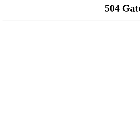
504 Gat