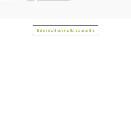
Informativa sulla raccolta