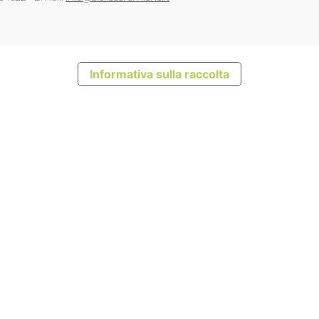
Informativa sulla raccolta