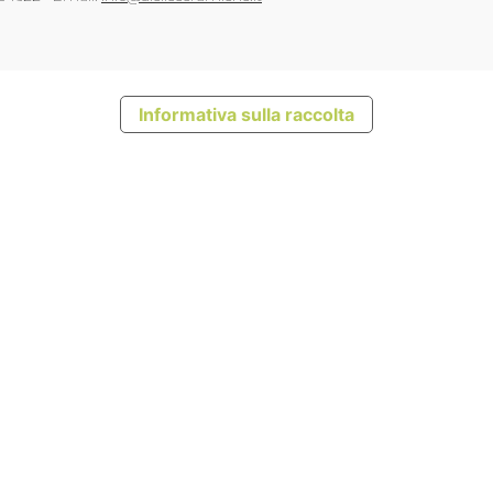
Informativa sulla raccolta