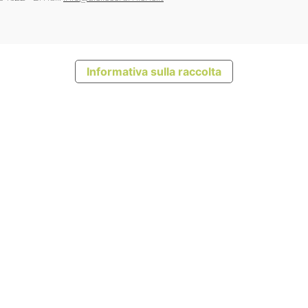
Informativa sulla raccolta