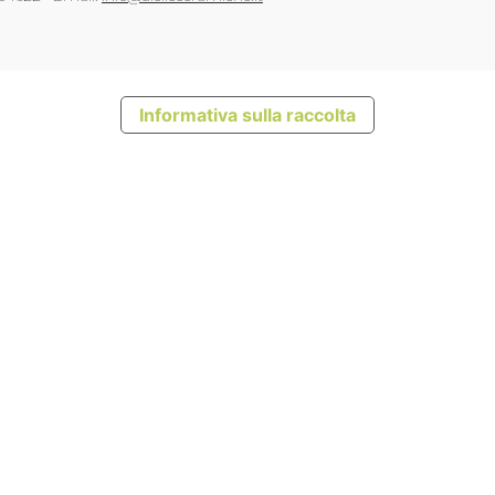
Informativa sulla raccolta