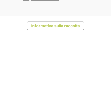
Informativa sulla raccolta