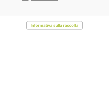
Informativa sulla raccolta