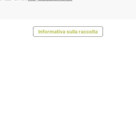
Informativa sulla raccolta